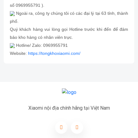
số 0969955791 ).
Ngoài ra, công ty chúng tôi có các đại lý tại 63 tỉnh, thành
phố.
Quý khách hàng vui lòng gọi Hotline trước khi đến để đảm
bảo kho hàng có nhân viên trực.
Hotline/ Zalo: 0969955791
Website:
https://tongkhoxiaomi.com/
Xiaomi nội địa chính hãng tại Việt Nam