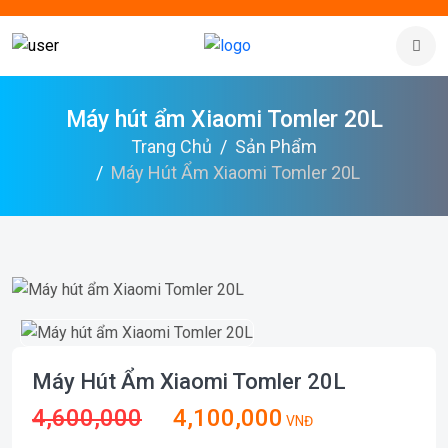
Máy hút ẩm Xiaomi Tomler 20L
Trang Chủ
Sản Phẩm
Máy Hút Ẩm Xiaomi Tomler 20L
Máy Hút Ẩm Xiaomi Tomler 20L
4,600,000
4,100,000
VNĐ