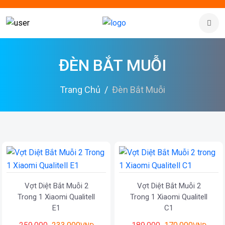
ĐÈN BẮT MUỖI
Trang Chủ
Đèn Bắt Muỗi
Vợt Diệt Bắt Muỗi 2
Vợt Diệt Bắt Muỗi 2
Trong 1 Xiaomi Qualitell
Trong 1 Xiaomi Qualitell
E1
C1