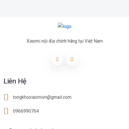
Xiaomi nội địa chính hãng tại Việt Nam
Liên Hệ
tongkhoxiaomivn@gmail.com
0966990764