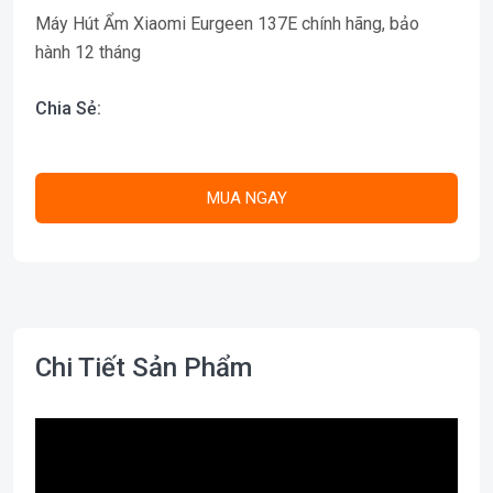
Máy Hút Ẩm Xiaomi Eurgeen 137E chính hãng, bảo
hành 12 tháng
Chia Sẻ:
MUA NGAY
Chi Tiết Sản Phẩm