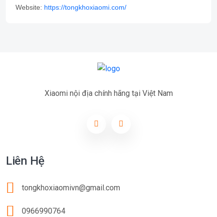
Website:
https://tongkhoxiaomi.com/
Xiaomi nội địa chính hãng tại Việt Nam
Liên Hệ
tongkhoxiaomivn@gmail.com
0966990764