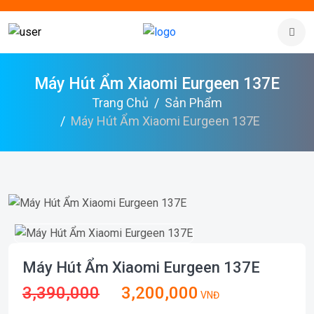
Máy Hút Ẩm Xiaomi Eurgeen 137E
Trang Chủ
Sản Phẩm
Máy Hút Ẩm Xiaomi Eurgeen 137E
Máy Hút Ẩm Xiaomi Eurgeen 137E
3,390,000
3,200,000
VNĐ