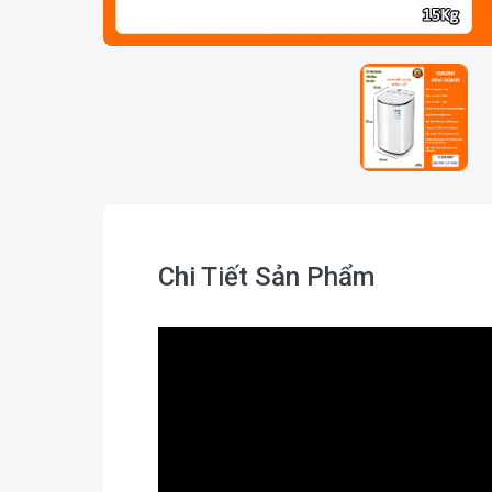
Chi Tiết Sản Phẩm