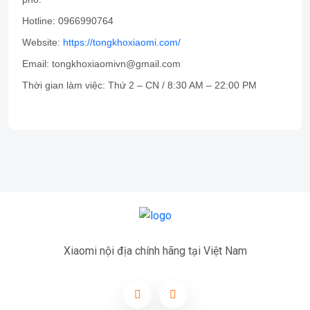
Hotline: 0966990764
Website:
https://tongkhoxiaomi.com/
Email: tongkhoxiaomivn@gmail.com
Thời gian làm việc: Thứ 2 – CN / 8:30 AM – 22:00 PM
Xiaomi nội địa chính hãng tại Việt Nam