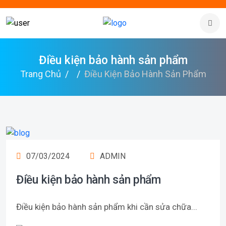
Điều kiện bảo hành sản phẩm
Trang Chủ
Điều Kiện Bảo Hành Sản Phẩm
07/03/2024
ADMIN
Điều kiện bảo hành sản phẩm
Điều kiện bảo hành sản phẩm khi cần sửa chữa...