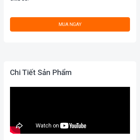
MUA NGAY
Chi Tiết Sản Phẩm