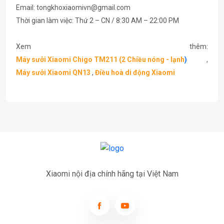
Email: tongkhoxiaomivn@gmail.com
Thời gian làm việc: Thứ 2 – CN / 8:30 AM – 22:00 PM
Xem thêm:
Máy sưởi Xiaomi Chigo TM211 (2 Chiều nóng - lạnh
)
,
Máy sưởi Xiaomi QN13
,
Điều hoà di động Xiaomi
Xiaomi nội địa chính hãng tại Việt Nam