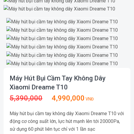
Máy Hút Bụi Cầm Tay Không Dây
Xiaomi Dreame T10
5,390,000
4,990,000
VNĐ
Máy hút bụi cầm tay không dây Xiaomi Dreame T10 với
động cơ công suất lớn, lực hút mạnh lên tới 20000Pa,
sử dụng 60 phút liên tục chỉ với 1 lần sạc