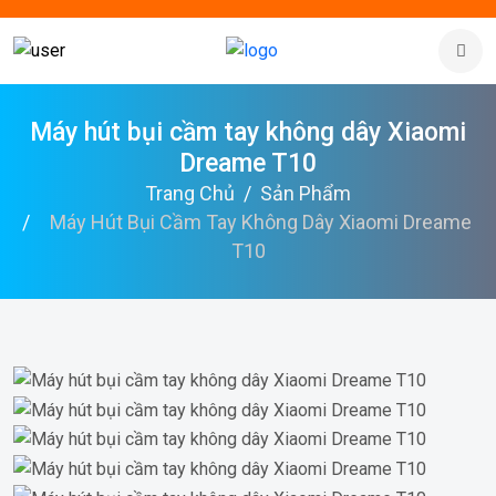
Máy hút bụi cầm tay không dây Xiaomi
Dreame T10
Trang Chủ
Sản Phẩm
Máy Hút Bụi Cầm Tay Không Dây Xiaomi Dreame
T10