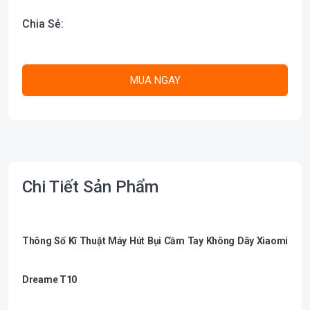
Chia Sẻ:
MUA NGAY
Chi Tiết Sản Phẩm
Thông Số Kĩ Thuật Máy Hút Bụi Cầm Tay Không Dây Xiaomi
Dreame T10