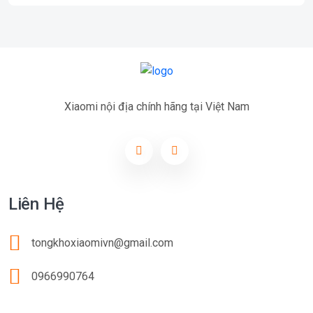
Xiaomi nội địa chính hãng tại Việt Nam
Liên Hệ
tongkhoxiaomivn@gmail.com
0966990764