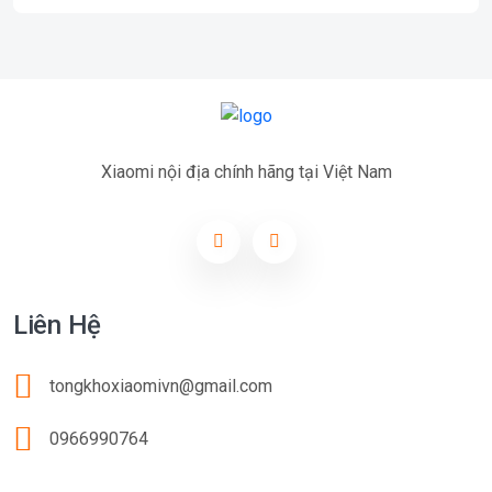
Xiaomi nội địa chính hãng tại Việt Nam
Liên Hệ
tongkhoxiaomivn@gmail.com
0966990764