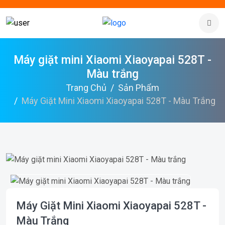
Máy giặt mini Xiaomi Xiaoyapai 528T -
Màu trắng
Trang Chủ
Sản Phẩm
Máy Giặt Mini Xiaomi Xiaoyapai 528T - Màu Trắng
Máy Giặt Mini Xiaomi Xiaoyapai 528T -
Màu Trắng